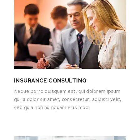
INSURANCE CONSULTING
Neque porro quisquam est, qui dolorem ipsum
quira dolor sit amet, consectetur, adipisci velit,
sed quia non numquam eius modi.