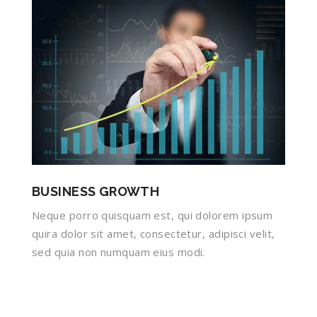
BUSINESS GROWTH
Neque porro quisquam est, qui dolorem ipsum
quira dolor sit amet, consectetur, adipisci velit,
sed quia non numquam eius modi.