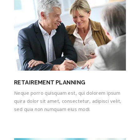
RETAIREMENT PLANNING
Neque porro quisquam est, qui dolorem ipsum
quira dolor sit amet, consectetur, adipisci velit,
sed quia non numquam eius modi.