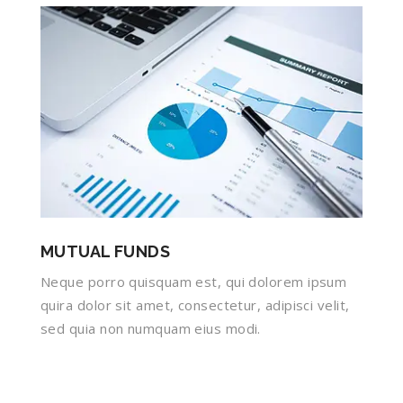
MUTUAL FUNDS
Neque porro quisquam est, qui dolorem ipsum
quira dolor sit amet, consectetur, adipisci velit,
sed quia non numquam eius modi.