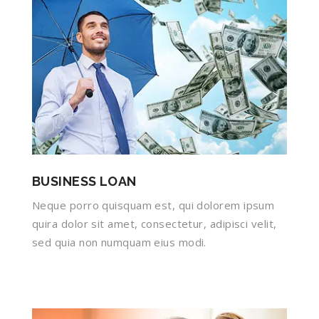
BUSINESS LOAN
Neque porro quisquam est, qui dolorem ipsum
quira dolor sit amet, consectetur, adipisci velit,
sed quia non numquam eius modi.