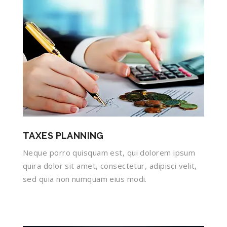
TAXES PLANNING
Neque porro quisquam est, qui dolorem ipsum
quira dolor sit amet, consectetur, adipisci velit,
sed quia non numquam eius modi.