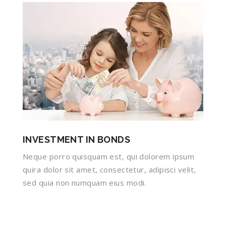
INVESTMENT IN BONDS
Neque porro quisquam est, qui dolorem ipsum
quira dolor sit amet, consectetur, adipisci velit,
sed quia non numquam eius modi.