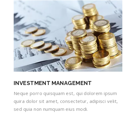
INVESTMENT MANAGEMENT
Neque porro quisquam est, qui dolorem ipsum
quira dolor sit amet, consectetur, adipisci velit,
sed quia non numquam eius modi.