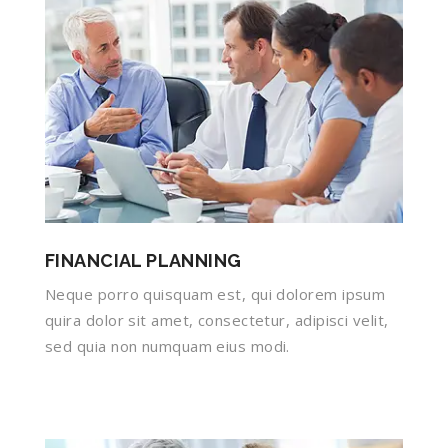
FINANCIAL PLANNING
Neque porro quisquam est, qui dolorem ipsum
quira dolor sit amet, consectetur, adipisci velit,
sed quia non numquam eius modi.